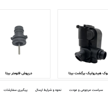
وک هیدرولیک برگشت بیتا
درپوش فلومتر بیتا
سیاست مرجوعی و عودت
نحوه و شرایط ارسال
پیگیری سفارشات