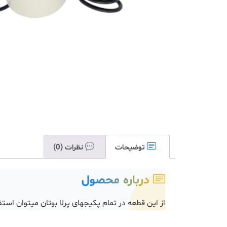
توضیحات
نظرات (0)
درباره محصول
از این قطعه در تمام پکیجهای پرلا بوتان میتوان استف