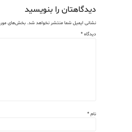
دیدگاهتان را بنویسید
نشانی ایمیل شما منتشر نخواهد شد.
بخش‌های موردن
دیدگاه
*
نام
*