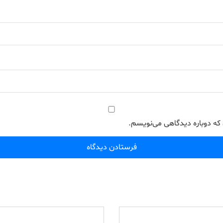
 که دوباره دیدگاهی می‌نویسم.