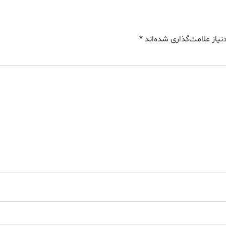
یاز علامت‌گذاری شده‌اند
*