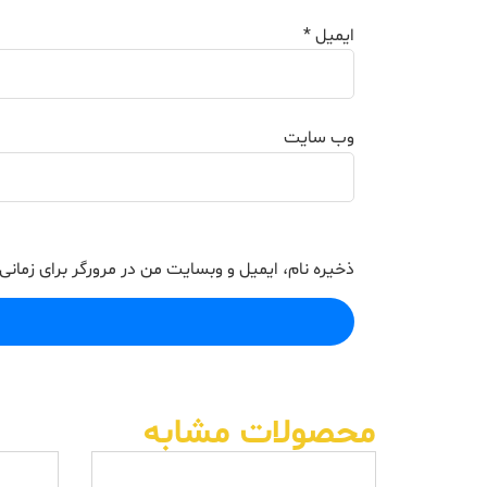
ایمیل
*
وب‌ سایت
ذخیره نام، ایمیل و وبسایت من در مرورگر برای زمانی
محصولات مشابه