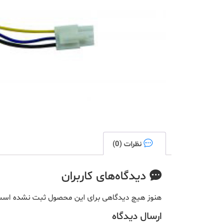
نظرات (0)
دیدگاه‌های کاربران
هنوز هیچ دیدگاهی برای این محصول ثبت نشده اس
ارسال دیدگاه