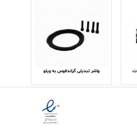
واشر تبدیلی گراندفوس به ویلو