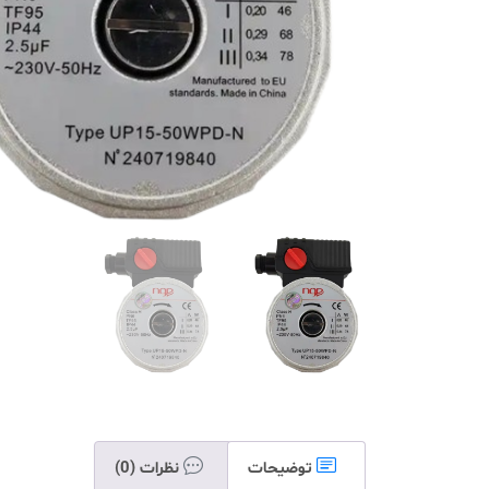
توضیحات
نظرات (0)