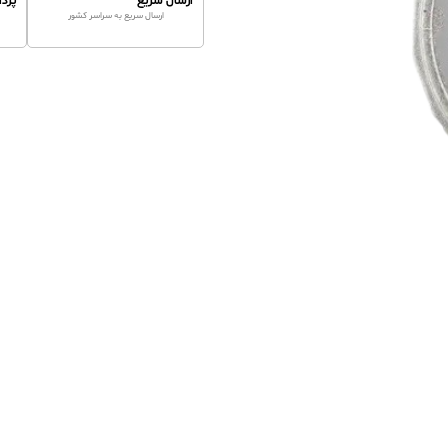
ارسال سریع
پرد
ارسال سریع به سراسر کشور