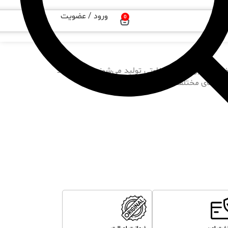
ورود / عضویت
0
واع مختلف و با دبی و هد متفاوتی تولید می‌شوند و می‌توانند
پکیج‌های مختلف شوند