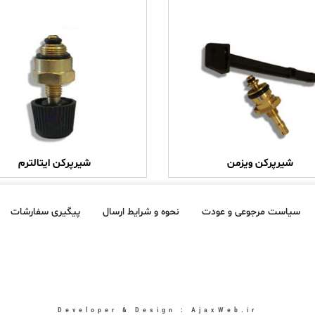
شیرپرکن ویزمن
شیرپرکن ایتالترم
سیاست مرجوعی و عودت
نحوه و شرایط ارسال
پیگیری سفارشات
Developer & Design : AjaxWeb.ir