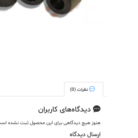
نظرات (0)
دیدگاه‌های کاربران
هنوز هیچ دیدگاهی برای این محصول ثبت نشده اس
ارسال دیدگاه