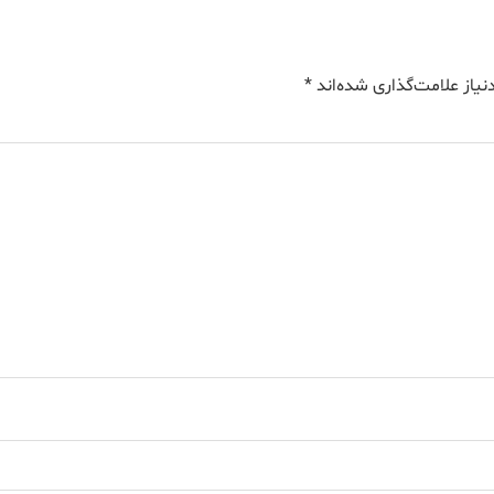
یاز علامت‌گذاری شده‌اند
*