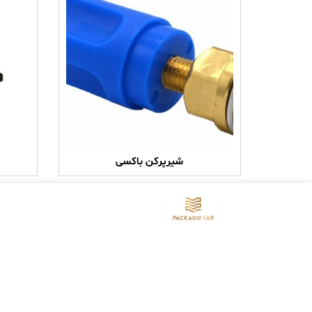
شیرپرکن باکسی