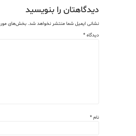
دیدگاهتان را بنویسید
نشانی ایمیل شما منتشر نخواهد شد.
بخش‌های موردن
دیدگاه
*
نام
*