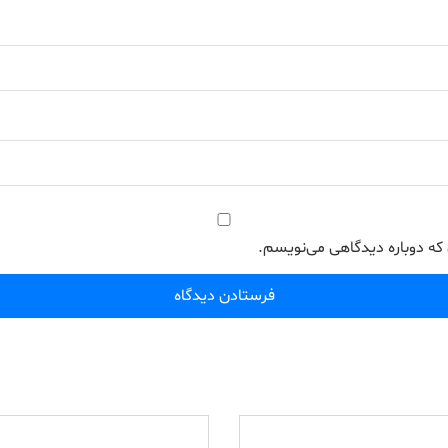
 که دوباره دیدگاهی می‌نویسم.