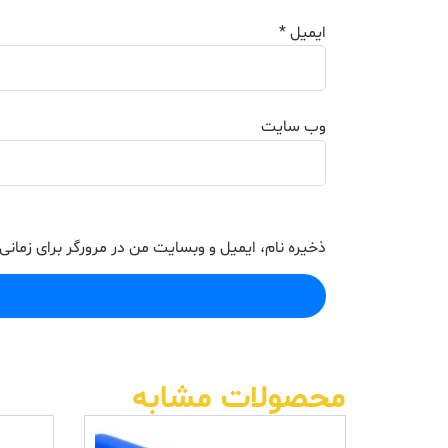
ایمیل
*
وب‌ سایت
ذخیره نام، ایمیل و وبسایت من در مرورگر برای زمانی
محصولات مشابه