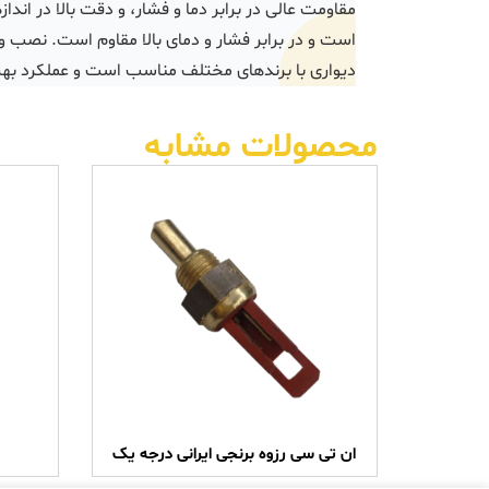
مقاومت عالی در برابر دما و فشار، و دقت بالا در اندا
دیواری با برندهای مختلف مناسب است و عملکرد بهین
محصولات مشابه
ان تی سی رزوه برنجی ایرانی درجه یک