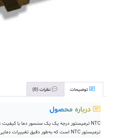
توضیحات
نظرات (0)
درباره محصول
NTC ترمیستور درجه یک یک سنسور دما با کیفیت