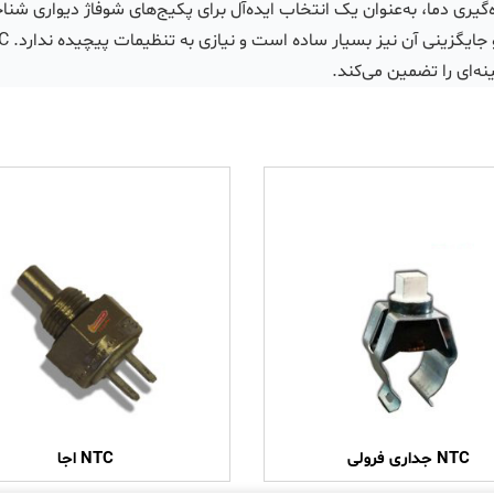
زه‌گیری دما، به‌عنوان یک انتخاب ایده‌آل برای پکیج‌های شوفاژ دیواری شن
ه‌ای را تضمین می‌کند.
NTC جداری فرولی
NTC اجا