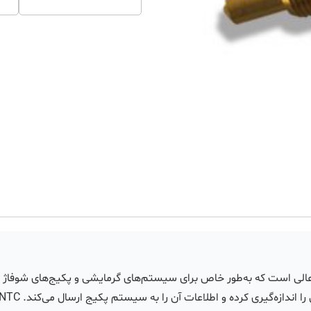
 عالی است که به‌طور خاص برای سیستم‌های گرمایشی و پکیج‌های شوفاژ